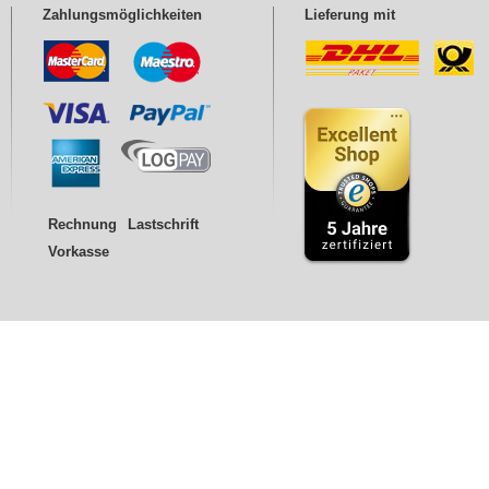
Zahlungsmöglichkeiten
Lieferung mit
Rechnung
Lastschrift
Vorkasse