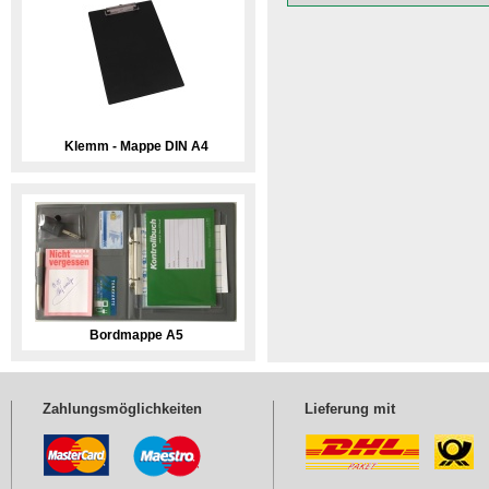
Klemm - Mappe DIN A4
Bordmappe A5
Zahlungsmöglichkeiten
Lieferung mit