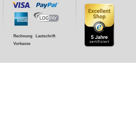
Rechnung
Lastschrift
Vorkasse