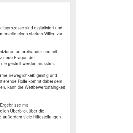
eitsprozesse sind digitalisiert und
merseite einen starken Willen zur
zieren untereinander und mit
anz neue Fragen der
nie gestellt werden mussten.
rme Beweglichkeit: geistig und
ustierende Rolle kommt dabei dem
en, kann die Wettbewerbsfähigkeit
 Ergebnisse mit
ellen Überblick über die
außerdem viele Hilfestellungen