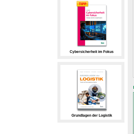
Cybersicherheit im Fokus
Grundlagen der Logistik