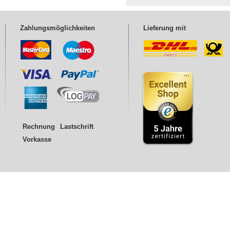
Zahlungsmöglichkeiten
Lieferung mit
Rechnung
Lastschrift
Vorkasse