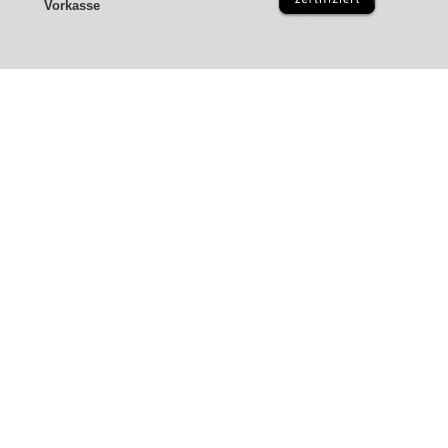
Vorkasse