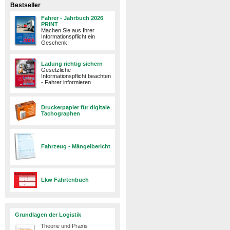
Bestseller
Fahrer - Jahrbuch 2026
PRINT
Machen Sie aus Ihrer
Informationspflicht ein
Geschenk!
Ladung richtig sichern
Gesetzliche
Informationspflicht beachten
- Fahrer informieren
Druckerpapier für digitale
Tachographen
Fahrzeug - Mängelbericht
Lkw Fahrtenbuch
Grundlagen der Logistik
Theorie und Praxis