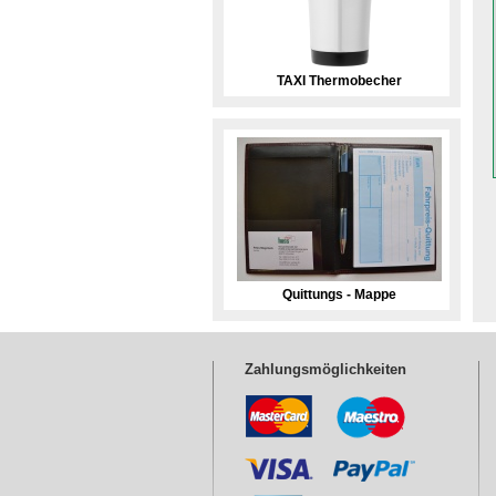
TAXI Thermobecher
Quittungs - Mappe
Zahlungsmöglichkeiten