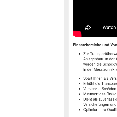
Einsatzbereiche und Vort
Zur Transportüberw
Anlagenbau, in der 
werden die Schockr
in der Messtechnik 
Spart Ihnen als Ver
Erhöht die Transpar
Versteckte Schäden 
Minimiert das Risik
Dient als zuverläss
Versicherungen und 
Optimiert Ihre Qual