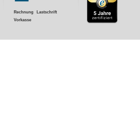
Rechnung
Lastschrift
Vorkasse