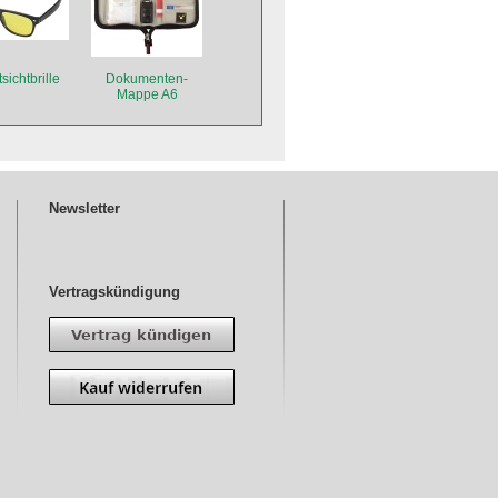
sichtbrille
Dokumenten-
Mappe A6
Newsletter
Vertragskündigung