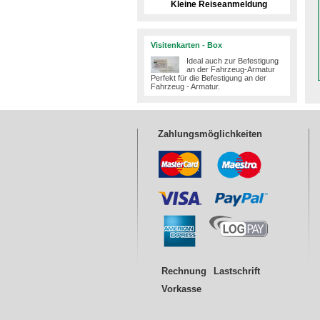
Kleine Reiseanmeldung
Visitenkarten - Box
Ideal auch zur Befestigung
an der Fahrzeug-Armatur
Perfekt für die Befestigung an der
Fahrzeug - Armatur.​
Zahlungsmöglichkeiten
Rechnung
Lastschrift
Vorkasse