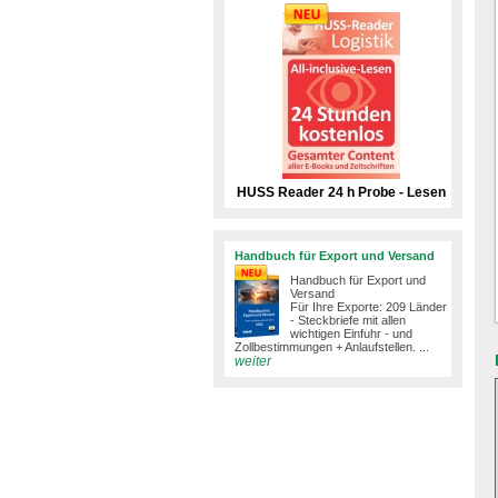
HUSS Reader 24 h Probe - Lesen
Handbuch für Export und Versand
Handbuch für Export und
Versand
Für Ihre Exporte: 209 Länder
- Steckbriefe mit allen
wichtigen Einfuhr - und
Zollbestimmungen + Anlaufstellen. ...
weiter