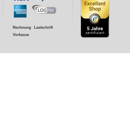
Rechnung
Lastschrift
Vorkasse