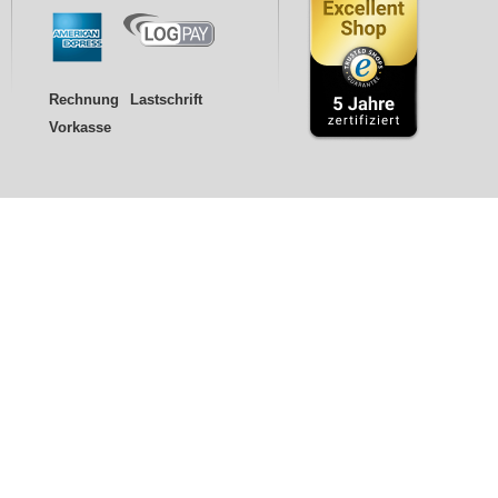
Rechnung
Lastschrift
Vorkasse