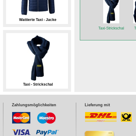
Wattierte Taxi - Jacke
Taxi-Strickschal
T
Taxi - Strickschal
Zahlungsmöglichkeiten
Lieferung mit