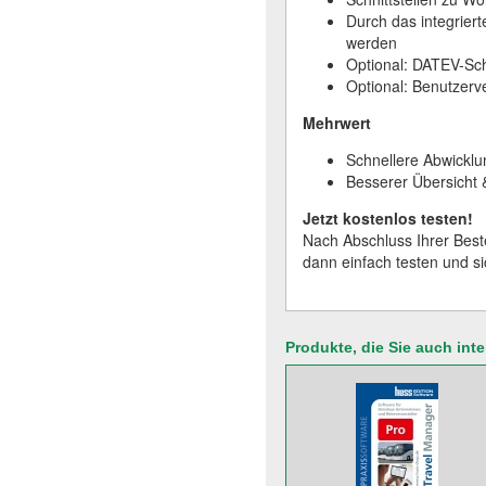
Durch das integrier
werden
Optional: DATEV-Sch
Optional: Benutzerv
Mehrwert
Schnellere Abwicklu
Besserer Übersicht &
Jetzt kostenlos testen!
Nach Abschluss Ihrer Beste
dann einfach testen und s
Produkte, die Sie auch int