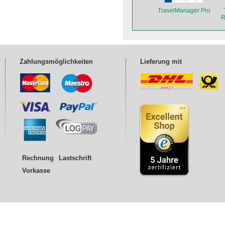
TravelManager Pro
R
Zahlungsmöglichkeiten
Lieferung mit
Rechnung
Lastschrift
Vorkasse