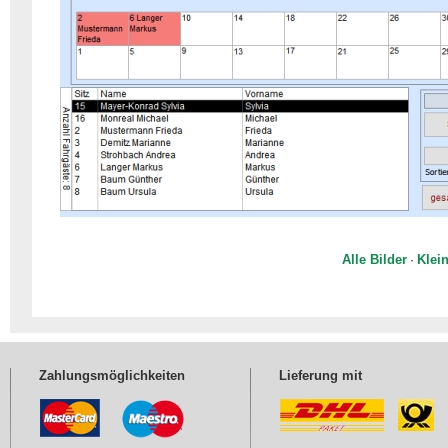
Alle Bilder
Klein
·
Zahlungsmöglichkeiten
Lieferung mit