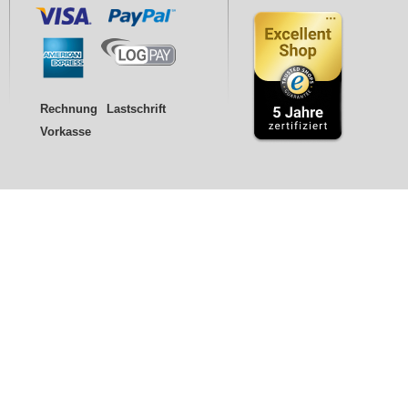
Rechnung
Lastschrift
Vorkasse