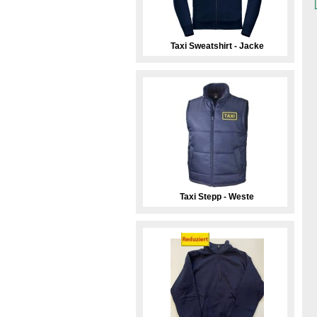
Taxi Sweatshirt - Jacke
Taxi Stepp - Weste