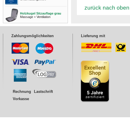
zurück nach oben
Holzkugel Sitzauflage grau
Massage + Ventilation
Zahlungsmöglichkeiten
Lieferung mit
Rechnung
Lastschrift
Vorkasse