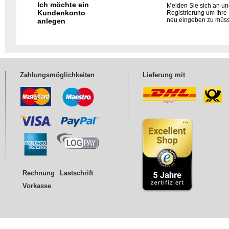
Ich möchte ein
Melden Sie sich an und
Kundenkonto
Registrierung um Ihre
neu eingeben zu müs
anlegen
Zahlungsmöglichkeiten
Lieferung mit
Rechnung
Lastschrift
Vorkasse