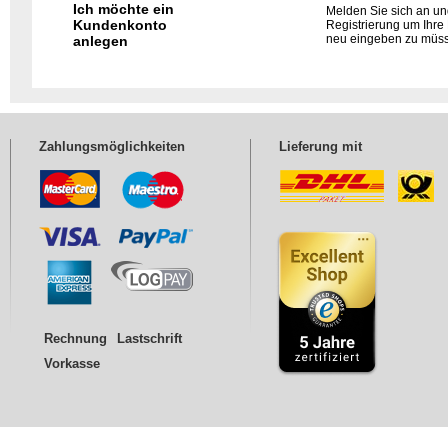
Ich möchte ein
Melden Sie sich an und
Kundenkonto
Registrierung um Ihre
neu eingeben zu müs
anlegen
Zahlungsmöglichkeiten
Lieferung mit
Rechnung
Lastschrift
Vorkasse