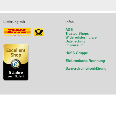
Lieferung mit
Infos
AGB
Trusted Shops
Widerrufsformulare
Datenschutz
Impressum
HUSS Gruppe
Elektronische Rechnung
Barrierefreiheitserklärung