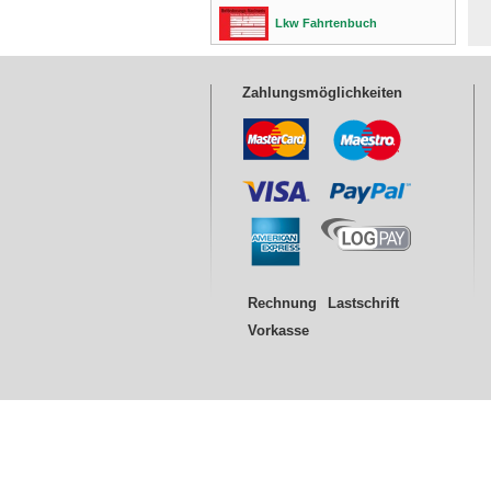
Lkw Fahrtenbuch
Zahlungsmöglichkeiten
Rechnung
Lastschrift
Vorkasse