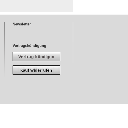
Newsletter
Vertragskündigung