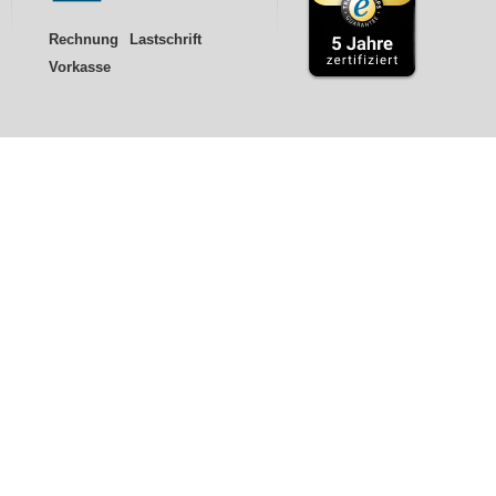
Rechnung
Lastschrift
Vorkasse