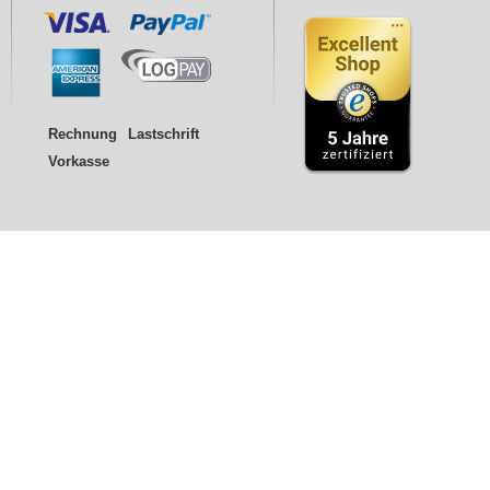
Rechnung
Lastschrift
Vorkasse