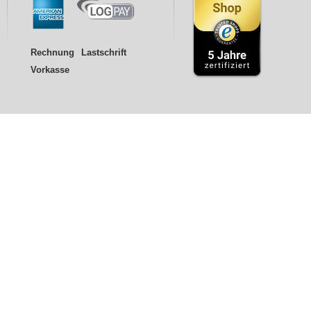
Rechnung
Lastschrift
Vorkasse