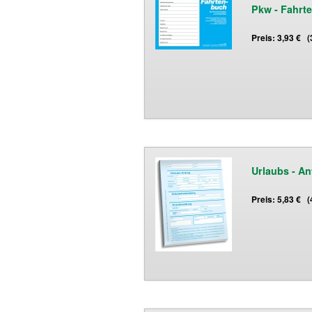
Pkw - Fahrt
Preis: 3,93 € 
Urlaubs - An
Preis: 5,83 € 