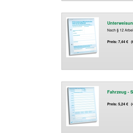
Unterweisun
Nach § 12 Arbei
Preis: 7,44 € 
Fahrzeug - 
Preis: 5,24 € 