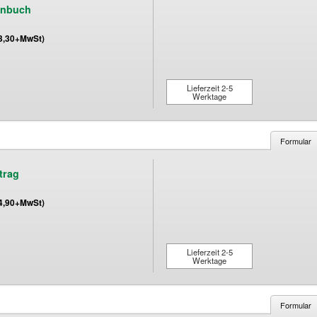
enbuch
(3,30+MwSt)
Lieferzeit 2-5
Werktage
Formular
trag
(4,90+MwSt)
Lieferzeit 2-5
Werktage
Formular