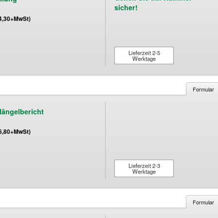
sicher!
(4,30+MwSt)
Lieferzeit 2-5
Werktage
Formular
Mängelbericht
(6,80+MwSt)
Lieferzeit 2-3
Werktage
Formular