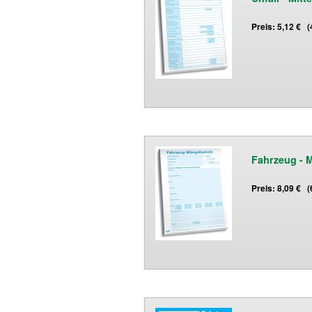
Preis: 5,12 € 
Fahrzeug - 
Preis: 8,09 € 