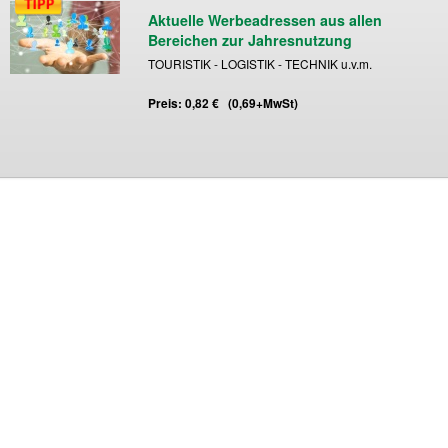
Aktuelle Werbeadressen aus allen
Bereichen zur Jahresnutzung
TOURISTIK - LOGISTIK - TECHNIK u.v.m.
Preis: 0,82 € (0,69+MwSt)