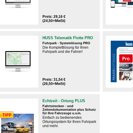
Preis: 29,16 €
(24,50+MwSt)
HUSS Telematik Flotte PRO
Fuhrpark - Systemlösung PRO
Die Komplettlösung für Ihren
Fuhrpark und die Fahrer!
Preis: 31,54 €
(26,50+MwSt)
Echtzeit - Ortung PLUS
Fahrtstrecken - und
Zeitendokumentation plus Schutz
für Ihre Fahrzeuge u.v.m.
Einfach zu bedienendes
Ortungssystem für Ihren Fuhrpark
und mehr.