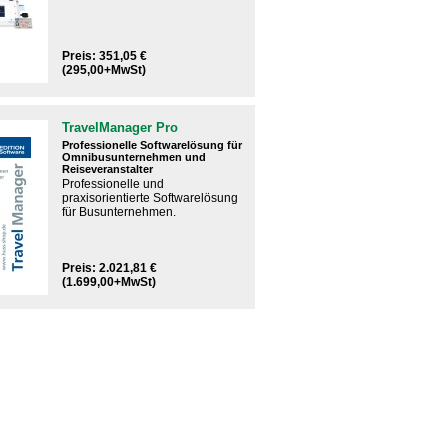
Preis: 351,05 €
(295,00+MwSt)
TravelManager Pro
Professionelle Softwarelösung für
Omnibusunternehmen und
Reiseveranstalter
Professionelle und
praxisorientierte Softwarelösung​
für Busunternehmen.
Preis: 2.021,81 €
(1.699,00+MwSt)