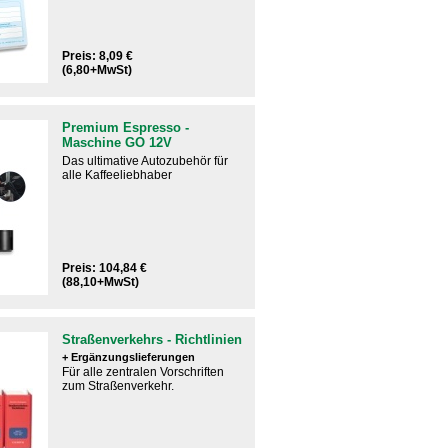
Preis: 8,09 €
(6,80+MwSt)
Premium Espresso -
Maschine GO 12V
Das ultimative Autozubehör für
alle Kaffeeliebhaber​
Preis: 104,84 €
(88,10+MwSt)
Straßenverkehrs - Richtlinien
+ Ergänzungslieferungen
Für alle zentralen Vorschriften
zum Straßenverkehr.