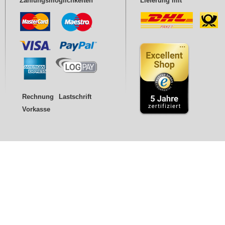
Zahlungsmöglichkeiten
Lieferung mit
Rechnung
Lastschrift
Vorkasse