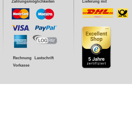
Zahlungsmöglichkeiten
Lieferung mit
Rechnung
Lastschrift
Vorkasse