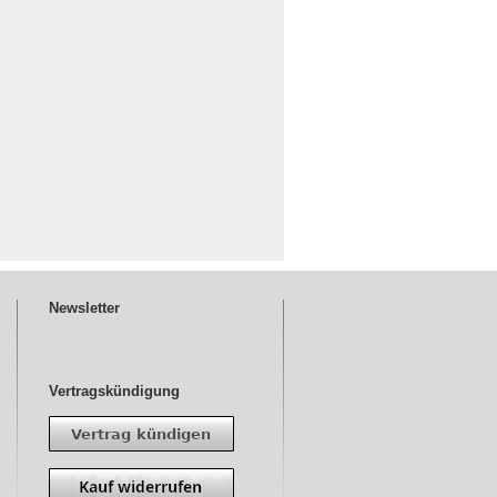
Newsletter
Vertragskündigung