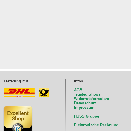
Lieferung mit
Infos
AGB
Trusted Shops
Widerrufsformulare
Datenschutz
Impressum
HUSS Gruppe
Elektronische Rechnung