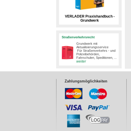
VERLADER Praxishandbuch -
Grundwerk
Straßenverkehrsrecht
Grundwerk mit
Aktualisierungsservice
Für Straßenverkehrs - und
Polizeibehörden,
Fahrschulen, Speditionen, ...
weiter
Zahlungsmöglichkeiten