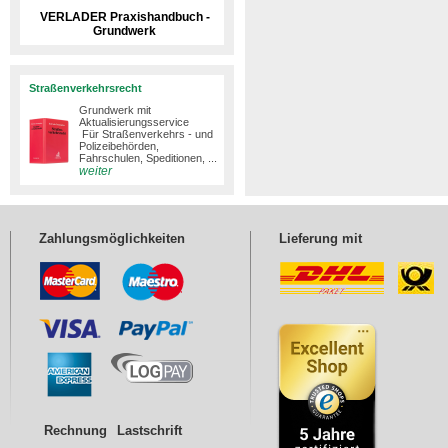
VERLADER Praxishandbuch -
Grundwerk
Straßenverkehrsrecht
Grundwerk mit
Aktualisierungsservice
Für Straßenverkehrs - und
Polizeibehörden,
Fahrschulen, Speditionen, ...
weiter
Zahlungsmöglichkeiten
Lieferung mit
Rechnung
Lastschrift