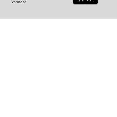
Vorkasse