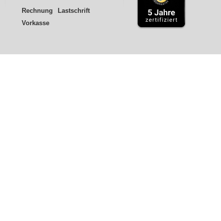
Rechnung
Lastschrift
Vorkasse