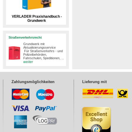
VERLADER Praxishandbuch -
Grundwerk
Straßenverkehrsrecht
Grundwerk mit
Aktualisierungsservice
Für Straßenverkehrs - und
Polizeibehörden,
Fahrschulen, Speditionen, ...
weiter
Zahlungsmöglichkeiten
Lieferung mit