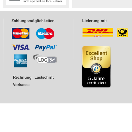
sich speziell an Ihre Fahrer.
Zahlungsmöglichkeiten
Lieferung mit
Rechnung
Lastschrift
Vorkasse