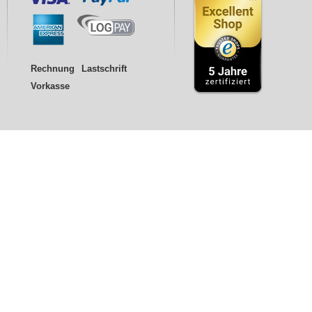
Rechnung
Lastschrift
Vorkasse