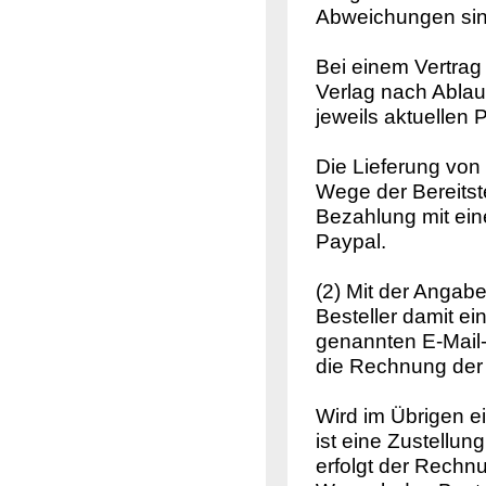
Abweichungen sind
Bei einem Vertrag
Verlag nach Ablauf
jeweils aktuellen
Die Lieferung von 
Wege der Bereits
Bezahlung mit ein
Paypal.
(2) Mit der Angabe
Besteller damit e
genannten E-Mail
die Rechnung der 
Wird im Übrigen e
ist eine Zustellun
erfolgt der Rechn