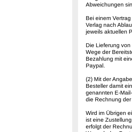
Abweichungen sind
Bei einem Vertrag
Verlag nach Ablauf
jeweils aktuellen
Die Lieferung von 
Wege der Bereits
Bezahlung mit ein
Paypal.
(2) Mit der Angabe
Besteller damit e
genannten E-Mail
die Rechnung der 
Wird im Übrigen e
ist eine Zustellun
erfolgt der Rechn