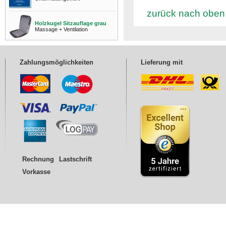
zurück nach oben
Holzkugel Sitzauflage grau
Massage + Ventilation
Zahlungsmöglichkeiten
Lieferung mit
Rechnung
Lastschrift
Vorkasse