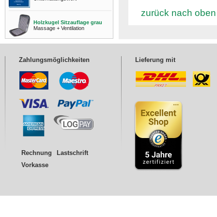
zurück nach oben
Holzkugel Sitzauflage grau
Massage + Ventilation
Zahlungsmöglichkeiten
Lieferung mit
Rechnung
Lastschrift
Vorkasse