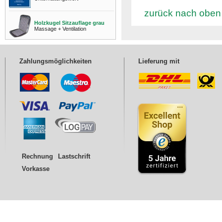
zurück nach oben
Holzkugel Sitzauflage grau
Massage + Ventilation
Zahlungsmöglichkeiten
Lieferung mit
Rechnung
Lastschrift
Vorkasse