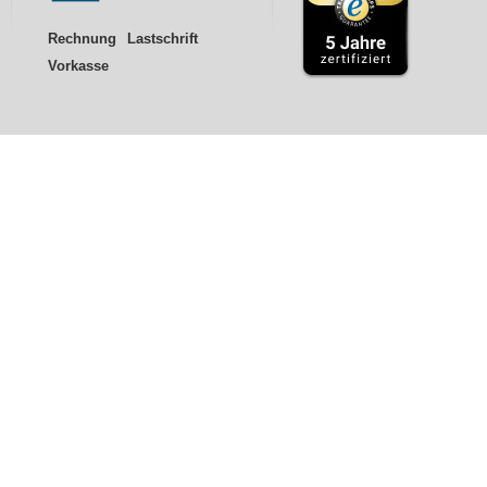
Rechnung
Lastschrift
Vorkasse