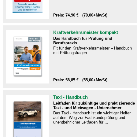
Preis: 74,90 € (70,00+MwSt)
Kraftverkehrsmeister kompakt
Das Handbuch für Prüfung und
Berufspraxis
Fit für den Kraftverkehrsmeister – Handbuch
mit Prüfungsfragen​
Preis: 58,85 € (55,00+MwSt)
Taxi - Handbuch
Leitfaden für zukünftige und praktizierende
Taxi - und Mietwagen - Unternehmer
Das Taxi - Handbuch ist ein wichtiger Helfer
auf dem Weg zur Fachkundeprüfung und
unentbehrlicher Leitfaden für ...