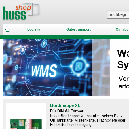
Logistik
Gütertransport
Omnibu
Bordmappe XL
Für DIN A4 Format
In der Bordmappe XL hat alles seinen Platz.
Ob Tankkarte, Visitenkarte, Frachtbriefe oder
Fehlzeitenbescheinigung.