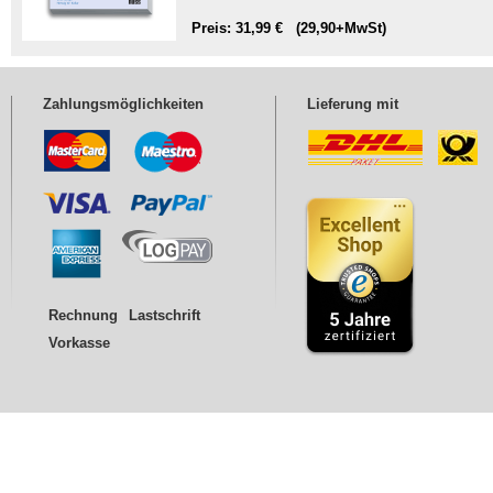
Preis: 31,99 € (29,90+MwSt)
Zahlungsmöglichkeiten
Lieferung mit
Rechnung
Lastschrift
Vorkasse