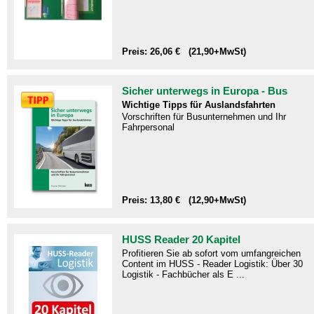
Preis: 26,06 € (21,90+MwSt)
Sicher unterwegs in Europa - Bus
Wichtige Tipps für Auslandsfahrten
Vorschriften für Busunternehmen und Ihr
Fahrpersonal
Preis: 13,80 € (12,90+MwSt)
HUSS Reader 20 Kapitel
Profitieren Sie ab sofort vom umfangreichen
Content im HUSS - Reader Logistik: Über 30
Logistik - Fachbücher als E ...