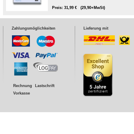
Preis: 31,99 € (29,90+MwSt)
Zahlungsmöglichkeiten
Lieferung mit
Rechnung
Lastschrift
Vorkasse