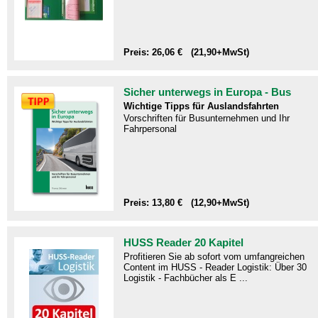
Preis: 26,06 € (21,90+MwSt)
Sicher unterwegs in Europa - Bus
Wichtige Tipps für Auslandsfahrten
Vorschriften für Busunternehmen und Ihr
Fahrpersonal
Preis: 13,80 € (12,90+MwSt)
HUSS Reader 20 Kapitel
Profitieren Sie ab sofort vom umfangreichen
Content im HUSS - Reader Logistik: Über 30
Logistik - Fachbücher als E ...