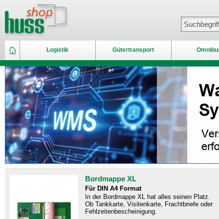
Logistik
Gütertransport
Omnibu
Bordmappe XL
Für DIN A4 Format
In der Bordmappe XL hat alles seinen Platz.
Ob Tankkarte, Visitenkarte, Frachtbriefe oder
Fehlzeitenbescheinigung.