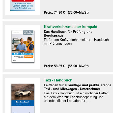
Preis: 74,90 € (70,00+MwSt)
Kraftverkehrsmeister kompakt
Das Handbuch für Prüfung und
Berufspraxis
Fit für den Kraftverkehrsmeister – Handbuch
mit Prüfungsfragen​
Preis: 58,85 € (55,00+MwSt)
Taxi - Handbuch
Leitfaden für zukünftige und praktizierende
Taxi - und Mietwagen - Unternehmer
Das Taxi - Handbuch ist ein wichtiger Helfer
auf dem Weg zur Fachkundeprüfung und
unentbehrlicher Leitfaden für ...