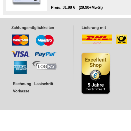
Preis: 31,99 € (29,90+MwSt)
Zahlungsmöglichkeiten
Lieferung mit
Rechnung
Lastschrift
Vorkasse