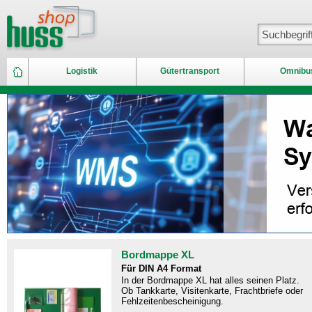
Logistik
Gütertransport
Omnibu
Bordmappe XL
Für DIN A4 Format
In der Bordmappe XL hat alles seinen Platz.
Ob Tankkarte, Visitenkarte, Frachtbriefe oder
Fehlzeitenbescheinigung.