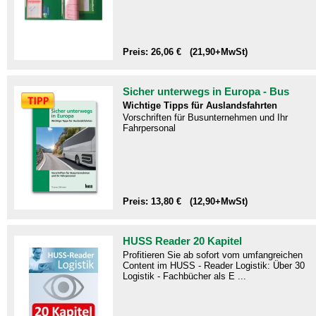
Preis: 26,06 € (21,90+MwSt)
Sicher unterwegs in Europa - Bus
Wichtige Tipps für Auslandsfahrten
Vorschriften für Busunternehmen und Ihr
Fahrpersonal
Preis: 13,80 € (12,90+MwSt)
HUSS Reader 20 Kapitel
Profitieren Sie ab sofort vom umfangreichen
Content im HUSS - Reader Logistik: Über 30
Logistik - Fachbücher als E ...