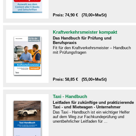
Preis: 74,90 € (70,00+MwSt)
Kraftverkehrsmeister kompakt
Das Handbuch für Prüfung und
Berufspraxis
Fit für den Kraftverkehrsmeister – Handbuch
mit Prüfungsfragen​
Preis: 58,85 € (55,00+MwSt)
Taxi - Handbuch
Leitfaden für zukünftige und praktizierende
Taxi - und Mietwagen - Unternehmer
Das Taxi - Handbuch ist ein wichtiger Helfer
auf dem Weg zur Fachkundeprüfung und
unentbehrlicher Leitfaden für ...