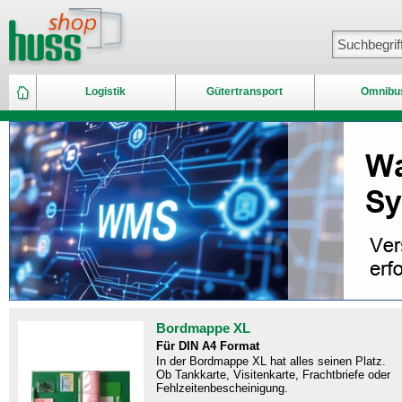
Logistik
Gütertransport
Omnibu
Bordmappe XL
Für DIN A4 Format
In der Bordmappe XL hat alles seinen Platz.
Ob Tankkarte, Visitenkarte, Frachtbriefe oder
Fehlzeitenbescheinigung.