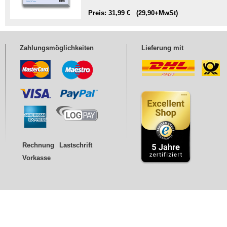
Preis: 31,99 € (29,90+MwSt)
Zahlungsmöglichkeiten
Lieferung mit
Rechnung
Lastschrift
Vorkasse