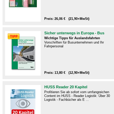
Preis: 26,06 € (21,90+MwSt)
Sicher unterwegs in Europa - Bus
Wichtige Tipps für Auslandsfahrten
Vorschriften für Busunternehmen und Ihr
Fahrpersonal
Preis: 13,80 € (12,90+MwSt)
HUSS Reader 20 Kapitel
Profitieren Sie ab sofort vom umfangreichen
Content im HUSS - Reader Logistik: Über 30
Logistik - Fachbücher als E ...