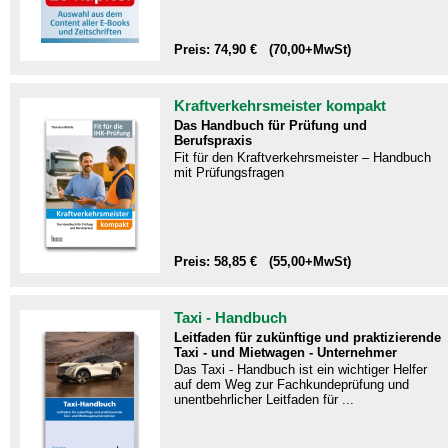
Preis: 74,90 € (70,00+MwSt)
Kraftverkehrsmeister kompakt
Das Handbuch für Prüfung und
Berufspraxis
Fit für den Kraftverkehrsmeister – Handbuch
mit Prüfungsfragen​
Preis: 58,85 € (55,00+MwSt)
Taxi - Handbuch
Leitfaden für zukünftige und praktizierende
Taxi - und Mietwagen - Unternehmer
Das Taxi - Handbuch ist ein wichtiger Helfer
auf dem Weg zur Fachkundeprüfung und
unentbehrlicher Leitfaden für ...