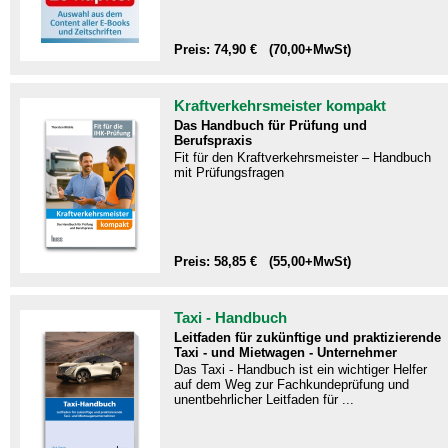
Preis: 74,90 € (70,00+MwSt)
Kraftverkehrsmeister kompakt
Das Handbuch für Prüfung und
Berufspraxis
Fit für den Kraftverkehrsmeister – Handbuch
mit Prüfungsfragen​
Preis: 58,85 € (55,00+MwSt)
Taxi - Handbuch
Leitfaden für zukünftige und praktizierende
Taxi - und Mietwagen - Unternehmer
Das Taxi - Handbuch ist ein wichtiger Helfer
auf dem Weg zur Fachkundeprüfung und
unentbehrlicher Leitfaden für ...