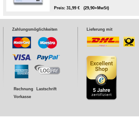
Preis: 31,99 € (29,90+MwSt)
Zahlungsmöglichkeiten
Lieferung mit
Rechnung
Lastschrift
Vorkasse