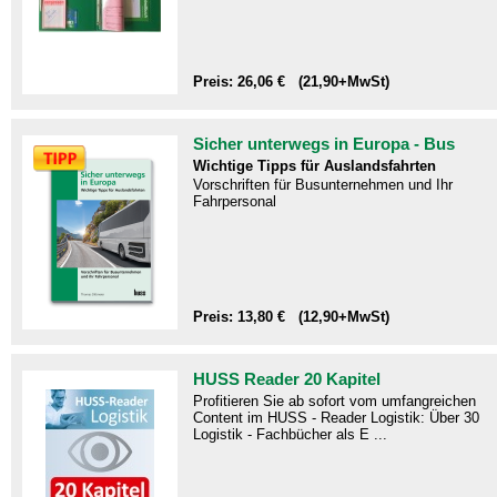
Preis: 26,06 € (21,90+MwSt)
Sicher unterwegs in Europa - Bus
Wichtige Tipps für Auslandsfahrten
Vorschriften für Busunternehmen und Ihr
Fahrpersonal
Preis: 13,80 € (12,90+MwSt)
HUSS Reader 20 Kapitel
Profitieren Sie ab sofort vom umfangreichen
Content im HUSS - Reader Logistik: Über 30
Logistik - Fachbücher als E ...