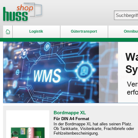
Logistik
Gütertransport
Omnibu
Bordmappe XL
Für DIN A4 Format
In der Bordmappe XL hat alles seinen Platz.
Ob Tankkarte, Visitenkarte, Frachtbriefe oder
Fehlzeitenbescheinigung.