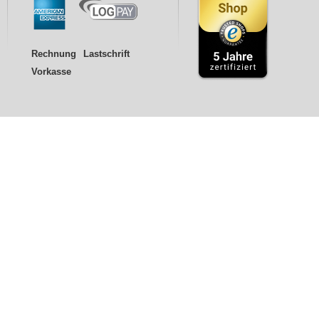
Rechnung
Lastschrift
Vorkasse