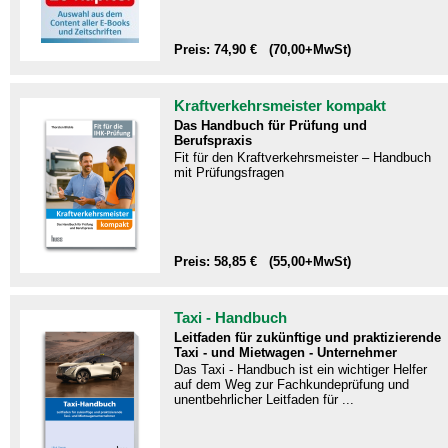
Preis: 74,90 € (70,00+MwSt)
Kraftverkehrsmeister kompakt
Das Handbuch für Prüfung und
Berufspraxis
Fit für den Kraftverkehrsmeister – Handbuch
mit Prüfungsfragen​
Preis: 58,85 € (55,00+MwSt)
Taxi - Handbuch
Leitfaden für zukünftige und praktizierende
Taxi - und Mietwagen - Unternehmer
Das Taxi - Handbuch ist ein wichtiger Helfer
auf dem Weg zur Fachkundeprüfung und
unentbehrlicher Leitfaden für ...