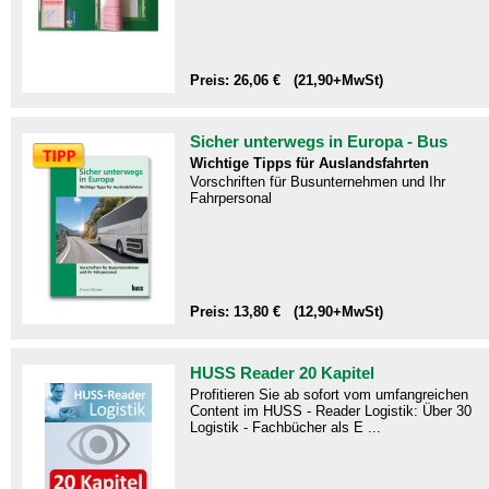
Preis: 26,06 € (21,90+MwSt)
Sicher unterwegs in Europa - Bus
Wichtige Tipps für Auslandsfahrten
Vorschriften für Busunternehmen und Ihr
Fahrpersonal
Preis: 13,80 € (12,90+MwSt)
HUSS Reader 20 Kapitel
Profitieren Sie ab sofort vom umfangreichen
Content im HUSS - Reader Logistik: Über 30
Logistik - Fachbücher als E ...