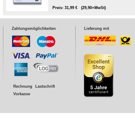
Preis: 31,99 € (29,90+MwSt)
Zahlungsmöglichkeiten
Lieferung mit
Rechnung
Lastschrift
Vorkasse