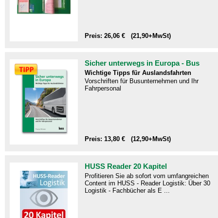
Preis: 26,06 € (21,90+MwSt)
Sicher unterwegs in Europa - Bus
Wichtige Tipps für Auslandsfahrten
Vorschriften für Busunternehmen und Ihr
Fahrpersonal
Preis: 13,80 € (12,90+MwSt)
HUSS Reader 20 Kapitel
Profitieren Sie ab sofort vom umfangreichen
Content im HUSS - Reader Logistik: Über 30
Logistik - Fachbücher als E ...