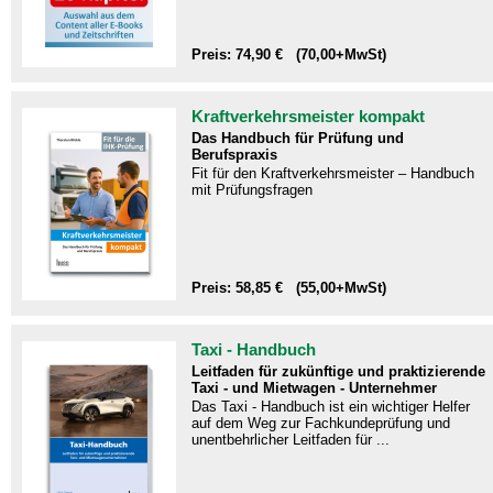
Preis: 74,90 € (70,00+MwSt)
Kraftverkehrsmeister kompakt
Das Handbuch für Prüfung und
Berufspraxis
Fit für den Kraftverkehrsmeister – Handbuch
mit Prüfungsfragen​
Preis: 58,85 € (55,00+MwSt)
Taxi - Handbuch
Leitfaden für zukünftige und praktizierende
Taxi - und Mietwagen - Unternehmer
Das Taxi - Handbuch ist ein wichtiger Helfer
auf dem Weg zur Fachkundeprüfung und
unentbehrlicher Leitfaden für ...