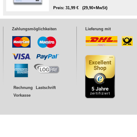
Preis: 31,99 € (29,90+MwSt)
Zahlungsmöglichkeiten
Lieferung mit
Rechnung
Lastschrift
Vorkasse