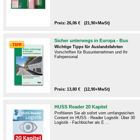
Preis: 26,06 € (21,90+MwSt)
Sicher unterwegs in Europa - Bus
Wichtige Tipps für Auslandsfahrten
Vorschriften für Busunternehmen und Ihr
Fahrpersonal
Preis: 13,80 € (12,90+MwSt)
HUSS Reader 20 Kapitel
Profitieren Sie ab sofort vom umfangreichen
Content im HUSS - Reader Logistik: Über 30
Logistik - Fachbücher als E ...