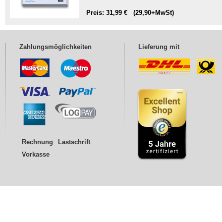
Preis: 31,99 € (29,90+MwSt)
Zahlungsmöglichkeiten
Lieferung mit
Rechnung
Lastschrift
Vorkasse