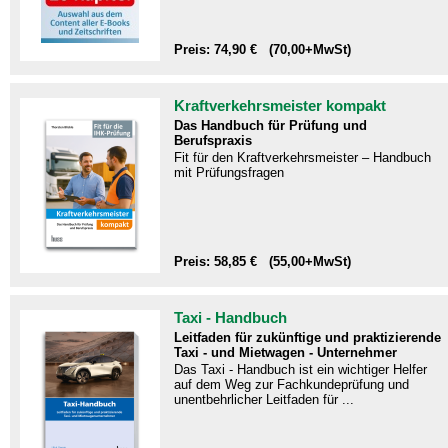
Preis: 74,90 € (70,00+MwSt)
Kraftverkehrsmeister kompakt
Das Handbuch für Prüfung und
Berufspraxis
Fit für den Kraftverkehrsmeister – Handbuch
mit Prüfungsfragen​
Preis: 58,85 € (55,00+MwSt)
Taxi - Handbuch
Leitfaden für zukünftige und praktizierende
Taxi - und Mietwagen - Unternehmer
Das Taxi - Handbuch ist ein wichtiger Helfer
auf dem Weg zur Fachkundeprüfung und
unentbehrlicher Leitfaden für ...