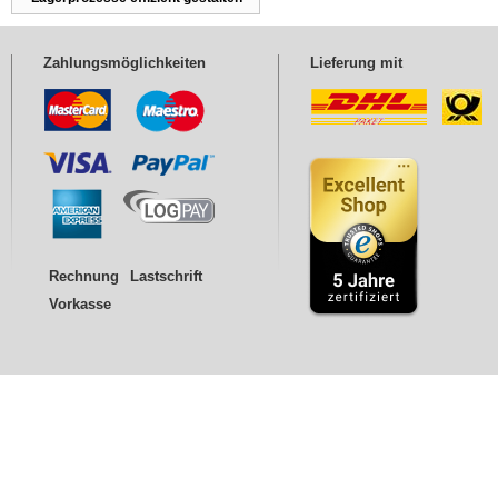
Zahlungsmöglichkeiten
Lieferung mit
Rechnung
Lastschrift
Vorkasse